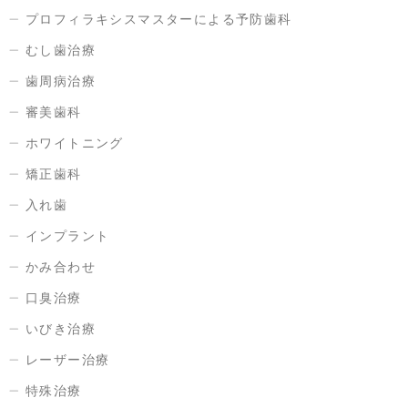
プロフィラキシスマスターによる予防歯科
むし歯治療
歯周病治療
審美歯科
ホワイトニング
矯正歯科
入れ歯
インプラント
かみ合わせ
口臭治療
いびき治療
レーザー治療
特殊治療