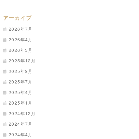
アーカイブ
2026年7月
2026年4月
2026年3月
2025年12月
2025年9月
2025年7月
2025年4月
2025年1月
2024年12月
2024年7月
2024年4月