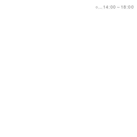
○…14:00～18:00