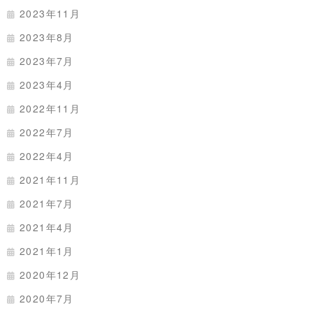
2023年11月
2023年8月
2023年7月
2023年4月
2022年11月
2022年7月
2022年4月
2021年11月
2021年7月
2021年4月
2021年1月
2020年12月
2020年7月