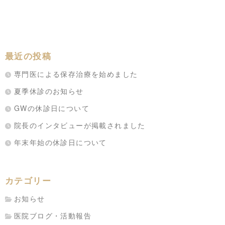
最近の投稿
専門医による保存治療を始めました
夏季休診のお知らせ
GWの休診日について
院長のインタビューが掲載されました
年末年始の休診日について
カテゴリー
お知らせ
医院ブログ・活動報告