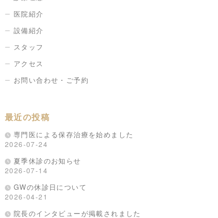
医院紹介
設備紹介
スタッフ
アクセス
お問い合わせ・ご予約
最近の投稿
専門医による保存治療を始めました
2026-07-24
夏季休診のお知らせ
2026-07-14
GWの休診日について
2026-04-21
院長のインタビューが掲載されました