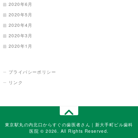
2020年6月
2020年5月
2020年4月
2020年3月
2020年1月
プライバシーポリシー
リンク
東京駅丸の内北口からすぐの歯医者さん｜新大手町ビル歯科
医院 © 2026. All Rights Reserved.