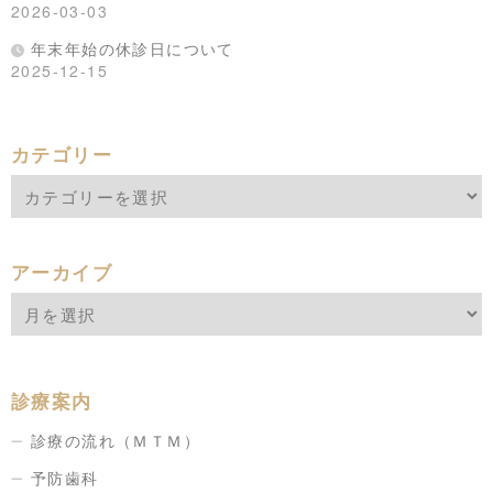
2026-03-03
年末年始の休診日について
2025-12-15
カテゴリー
アーカイブ
診療案内
診療の流れ（ＭＴＭ）
予防歯科