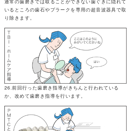
通常の歯磨きでは取ることができない歯ぐきに隠れて
いるところの歯石やプラークを専用の超音波器具で取
り除きます。
26.前回行った歯磨き指導がきちんと行われている
か、改めて歯磨き指導を行います。