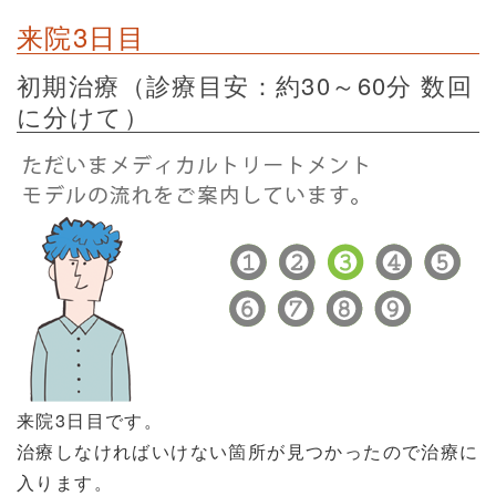
来院3日目
初期治療（診療目安：約30～60分 数回
に分けて）
来院3日目です。
治療しなければいけない箇所が見つかったので治療に
入ります。