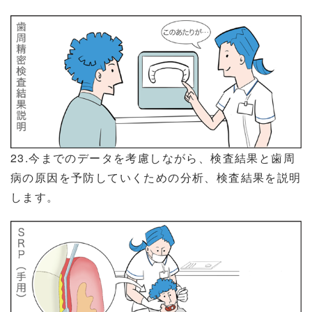
23.今までのデータを考慮しながら、検査結果と歯周
病の原因を予防していくための分析、検査結果を説明
します。