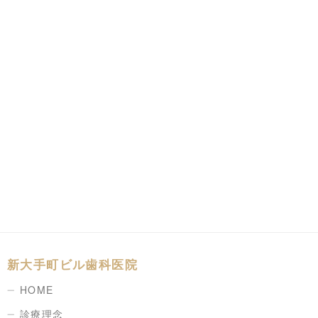
新大手町ビル歯科医院
HOME
診療理念