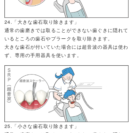
24.「大きな歯石取り除きます」
通常の歯磨きでは取ることができない歯ぐきに隠れて
いるところの歯石やプラークを取り除きます。
大きな歯石が付いていた場合には超音波の器具は使わ
ず、専用の手用器具を使います。
25.「小さな歯石取り除きます」