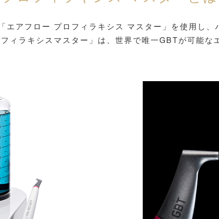
「エアフロー プロフィラキシス マスター」を使用し、
ロフィラキシスマスター」は、世界で唯一GBTが可能な