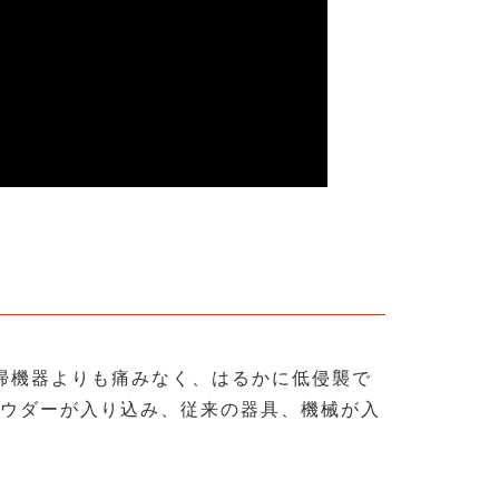
掃機器よりも痛みなく、はるかに低侵襲で
ウダーが入り込み、従来の器具、機械が入