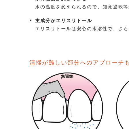
水の温度を変えられるので、知覚過敏等
主成分がエリスリトール
エリスリトールは安心の水溶性で、さら
清掃が難しい部分へのアプローチ