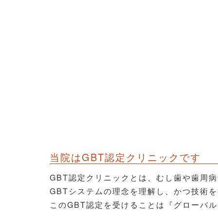
当院はGBT認定クリニックです
GBT認定クリニックとは、むし歯や歯周
GBTシステムの理念を理解し、かつ技術
このGBT認定を受けることは『グローバ