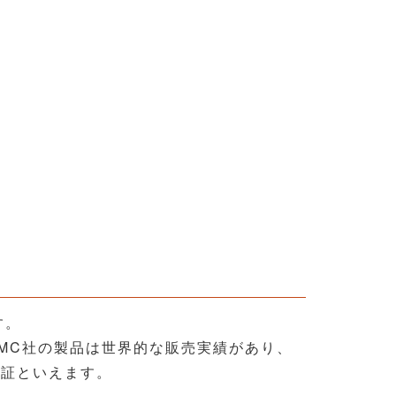
す。
MC社の製品は世界的な販売実績があり、
の証といえます。