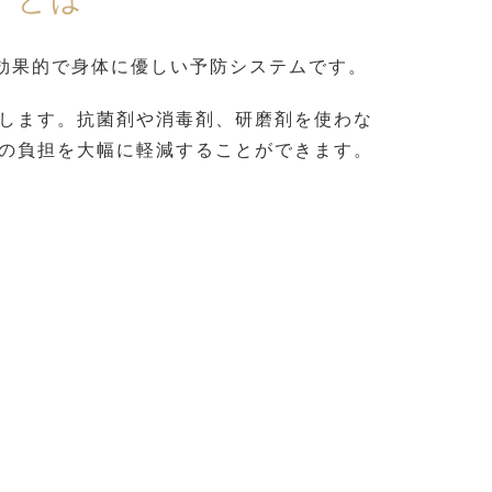
る、より効果的で身体に優しい予防システムです。
します。抗菌剤や消毒剤、研磨剤を使わな
の負担を大幅に軽減することができます。