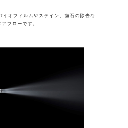
バイオフィルムやステイン、歯石の除去な
エアフローです。