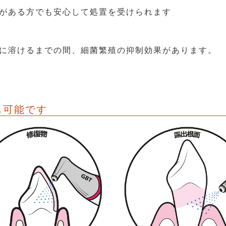
がある方でも安心して処置を受けられます
に溶けるまでの間、細菌繁殖の抑制効果があります。
も可能です