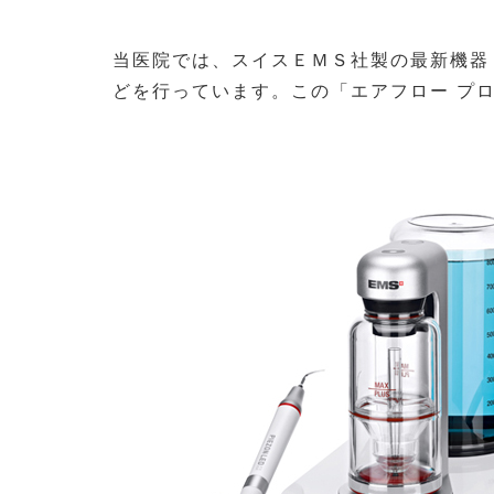
当医院では、スイスＥＭＳ社製の最新機器
どを行っています。この「エアフロー プ