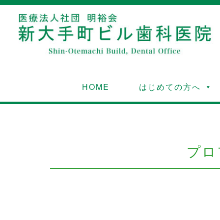
HOME
はじめての方へ
プロ