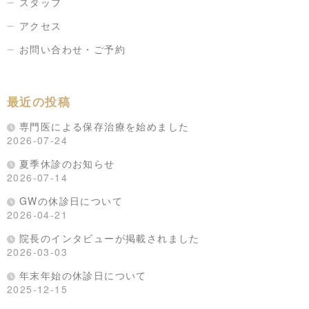
スタッフ
アクセス
お問い合わせ・ご予約
最近の投稿
専門医による保存治療を始めました
2026-07-24
夏季休診のお知らせ
2026-07-14
GWの休診日について
2026-04-21
院長のインタビューが掲載されました
2026-03-03
年末年始の休診日について
2025-12-15