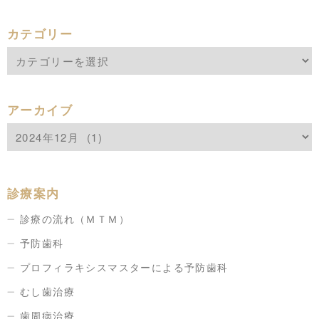
カテゴリー
アーカイブ
診療案内
診療の流れ（ＭＴＭ）
予防歯科
プロフィラキシスマスターによる予防歯科
むし歯治療
歯周病治療