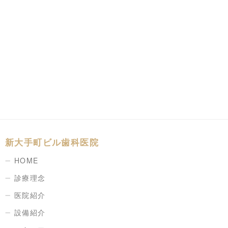
新大手町ビル歯科医院
HOME
診療理念
医院紹介
設備紹介