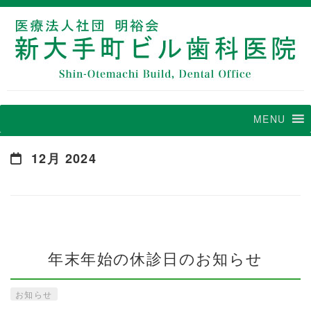
MENU
12月 2024
年末年始の休診日のお知らせ
お知らせ