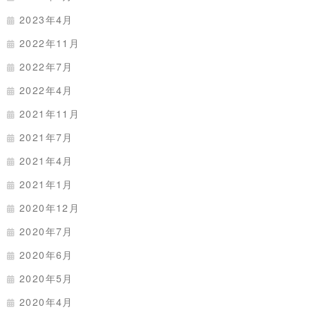
2023年4月
2022年11月
2022年7月
2022年4月
2021年11月
2021年7月
2021年4月
2021年1月
2020年12月
2020年7月
2020年6月
2020年5月
2020年4月