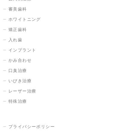
審美歯科
ホワイトニング
矯正歯科
入れ歯
インプラント
かみ合わせ
口臭治療
いびき治療
レーザー治療
特殊治療
プライバシーポリシー