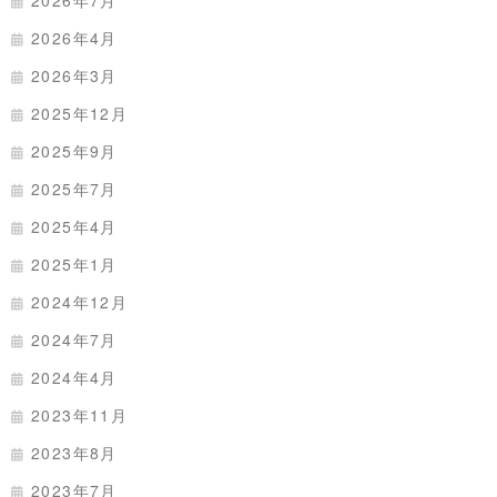
2026年7月
2026年4月
2026年3月
2025年12月
2025年9月
2025年7月
2025年4月
2025年1月
2024年12月
2024年7月
2024年4月
2023年11月
2023年8月
2023年7月