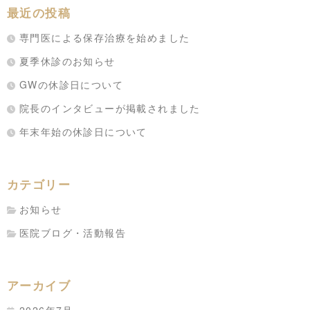
最近の投稿
専門医による保存治療を始めました
夏季休診のお知らせ
GWの休診日について
院長のインタビューが掲載されました
年末年始の休診日について
カテゴリー
お知らせ
医院ブログ・活動報告
アーカイブ