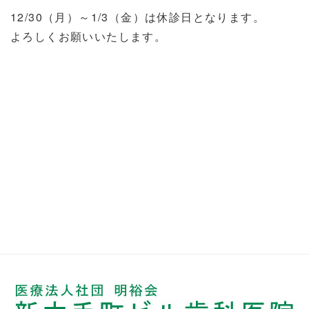
12/30（月）～1/3（金）は休診日となります。
よろしくお願いいたします。