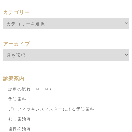
カテゴリー
アーカイブ
診療案内
診療の流れ（ＭＴＭ）
予防歯科
プロフィラキシスマスターによる予防歯科
むし歯治療
歯周病治療