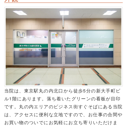
当院は、東京駅丸の内北口から徒歩5分の新大手町ビ
ル1階にあります。落ち着いたグリーンの看板が目印
です。丸の内エリアのビジネス街すぐそばにある当院
は、アクセスに便利な立地ですので、お仕事の合間や
お買い物のついでにお気軽にお立ち寄りいただけま