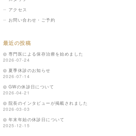
アクセス
お問い合わせ・ご予約
最近の投稿
専門医による保存治療を始めました
2026-07-24
夏季休診のお知らせ
2026-07-14
GWの休診日について
2026-04-21
院長のインタビューが掲載されました
2026-03-03
年末年始の休診日について
2025-12-15