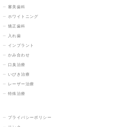
審美歯科
ホワイトニング
矯正歯科
入れ歯
インプラント
かみ合わせ
口臭治療
いびき治療
レーザー治療
特殊治療
プライバシーポリシー
リンク