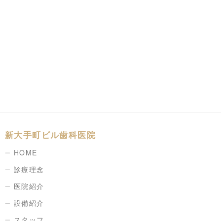
新大手町ビル歯科医院
HOME
診療理念
医院紹介
設備紹介
スタッフ