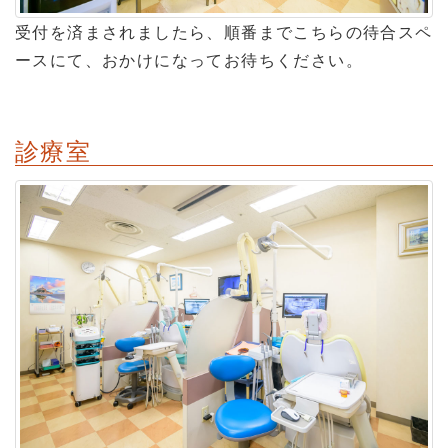
受付を済まされましたら、順番までこちらの待合スペ
ースにて、おかけになってお待ちください。
診療室