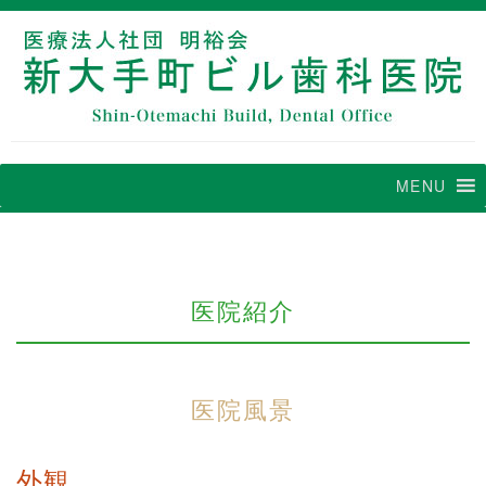
MENU
医院紹介
医院風景
外観