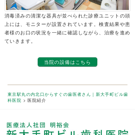
消毒済みの清潔な器具が並べられた診療ユニットの頭
上には、モニターが設置されています。検査結果や患
者様のお口の状況を一緒に確認しながら、治療を進め
ていきます。
当院の設備はこちら
東京駅丸の内北口からすぐの歯医者さん｜新大手町ビル歯
科医院
>
医院紹介