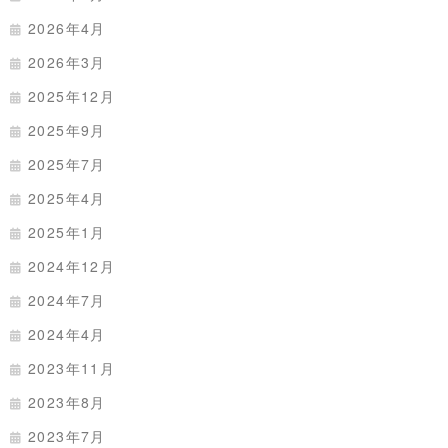
2026年4月
2026年3月
2025年12月
2025年9月
2025年7月
2025年4月
2025年1月
2024年12月
2024年7月
2024年4月
2023年11月
2023年8月
2023年7月