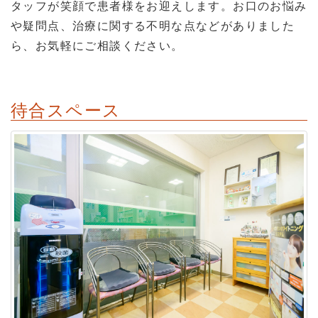
タッフが笑顔で患者様をお迎えします。お口のお悩み
や疑問点、治療に関する不明な点などがありました
ら、お気軽にご相談ください。
待合スペース