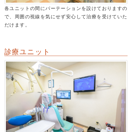
各ユニットの間にパーテーションを設けておりますの
で、周囲の視線を気にせず安心して治療を受けていた
だけます。
診療ユニット