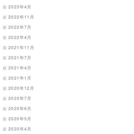
2023年4月
2022年11月
2022年7月
2022年4月
2021年11月
2021年7月
2021年4月
2021年1月
2020年12月
2020年7月
2020年6月
2020年5月
2020年4月