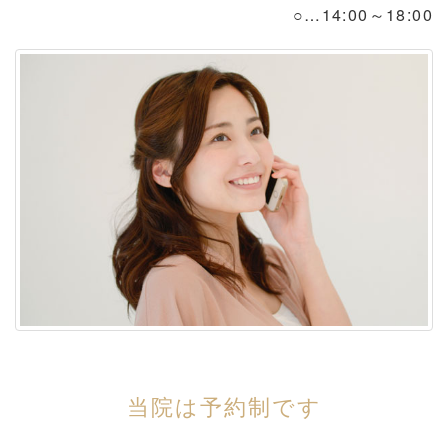
○…14:00～18:00
当院は予約制です