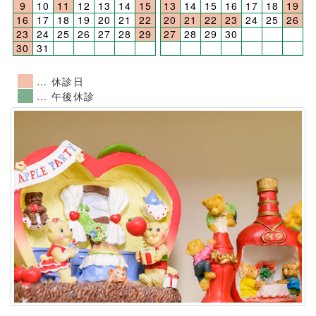
9
10
11
12
13
14
15
13
14
15
16
17
18
19
16
17
18
19
20
21
22
20
21
22
23
24
25
26
23
24
25
26
27
28
29
27
28
29
30
30
31
… 休診日
… 午後休診