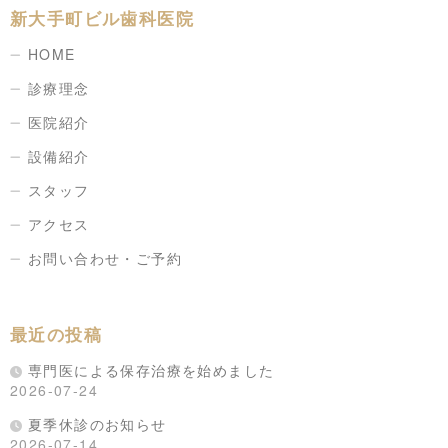
新大手町ビル歯科医院
HOME
診療理念
医院紹介
設備紹介
スタッフ
アクセス
お問い合わせ・ご予約
最近の投稿
専門医による保存治療を始めました
2026-07-24
夏季休診のお知らせ
2026-07-14