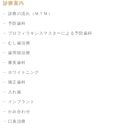
診療案内
診療の流れ（ＭＴＭ）
予防歯科
プロフィラキシスマスターによる予防歯科
むし歯治療
歯周病治療
審美歯科
ホワイトニング
矯正歯科
入れ歯
インプラント
かみ合わせ
口臭治療