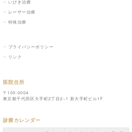
いびき治療
レーザー治療
特殊治療
プライバシーポリシー
リンク
医院住所
〒100-0004
東京都千代田区大手町2丁目2−1 新大手町ビル1F
診療カレンダー