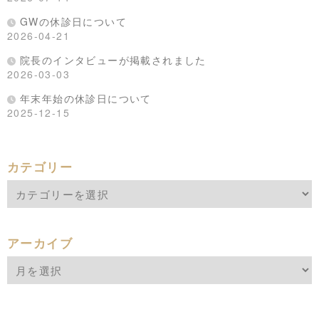
GWの休診日について
2026-04-21
院長のインタビューが掲載されました
2026-03-03
年末年始の休診日について
2025-12-15
カテゴリー
アーカイブ