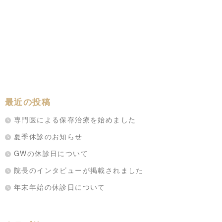
最近の投稿
専門医による保存治療を始めました
夏季休診のお知らせ
GWの休診日について
院長のインタビューが掲載されました
年末年始の休診日について