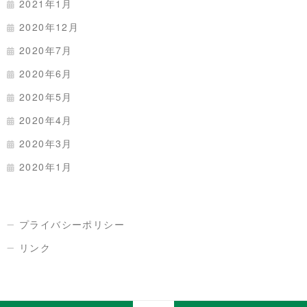
2021年1月
2020年12月
2020年7月
2020年6月
2020年5月
2020年4月
2020年3月
2020年1月
プライバシーポリシー
リンク