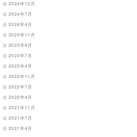
2024年12月
2024年7月
2024年4月
2023年11月
2023年8月
2023年7月
2023年4月
2022年11月
2022年7月
2022年4月
2021年11月
2021年7月
2021年4月