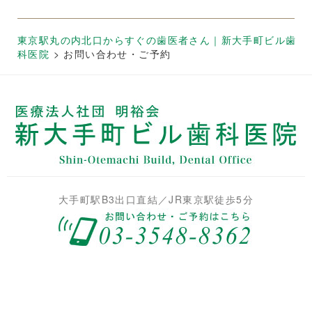
東京駅丸の内北口からすぐの歯医者さん｜新大手町ビル歯
科医院
>
お問い合わせ・ご予約
大手町駅B3出口直結／JR東京駅徒歩5分