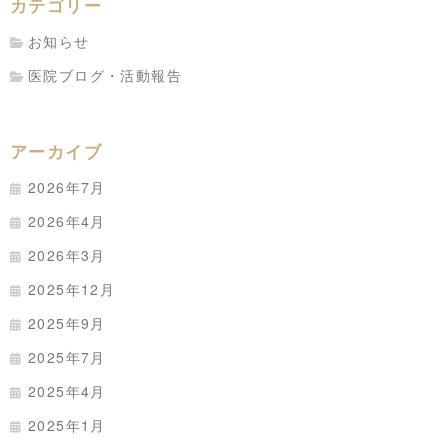
カテゴリー
お知らせ
医院ブログ・活動報告
アーカイブ
2026年7月
2026年4月
2026年3月
2025年12月
2025年9月
2025年7月
2025年4月
2025年1月