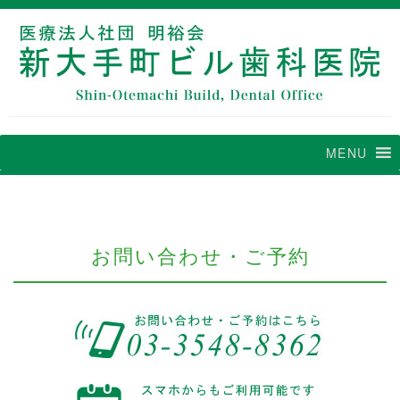
MENU
お問い合わせ・ご予約