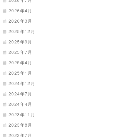
2026年7月
2026年4月
2026年3月
2025年12月
2025年9月
2025年7月
2025年4月
2025年1月
2024年12月
2024年7月
2024年4月
2023年11月
2023年8月
2023年7月