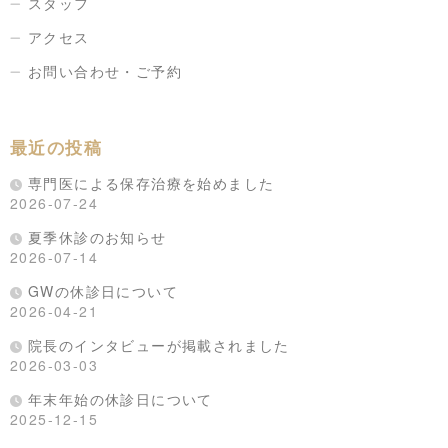
スタッフ
アクセス
お問い合わせ・ご予約
最近の投稿
専門医による保存治療を始めました
2026-07-24
夏季休診のお知らせ
2026-07-14
GWの休診日について
2026-04-21
院長のインタビューが掲載されました
2026-03-03
年末年始の休診日について
2025-12-15