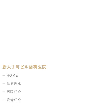
新大手町ビル歯科医院
HOME
診療理念
医院紹介
設備紹介