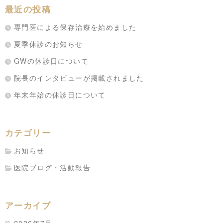
最近の投稿
専門医による保存治療を始めました
夏季休診のお知らせ
GWの休診日について
院長のインタビューが掲載されました
年末年始の休診日について
カテゴリー
お知らせ
医院ブログ・活動報告
アーカイブ