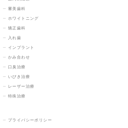
審美歯科
ホワイトニング
矯正歯科
入れ歯
インプラント
かみ合わせ
口臭治療
いびき治療
レーザー治療
特殊治療
プライバシーポリシー