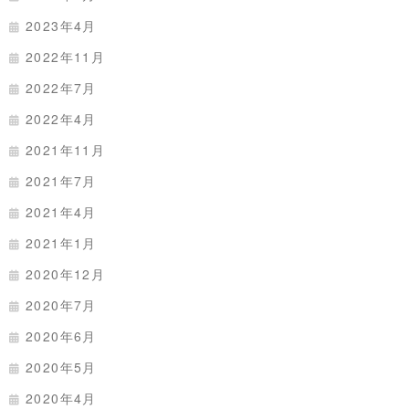
2023年4月
2022年11月
2022年7月
2022年4月
2021年11月
2021年7月
2021年4月
2021年1月
2020年12月
2020年7月
2020年6月
2020年5月
2020年4月