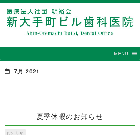
MENU
7月 2021
夏季休暇のお知らせ
お知らせ