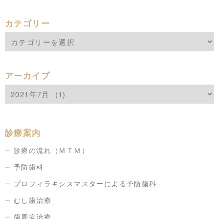
カテゴリー
アーカイブ
診療案内
診療の流れ（ＭＴＭ）
予防歯科
プロフィラキシスマスターによる予防歯科
むし歯治療
歯周病治療