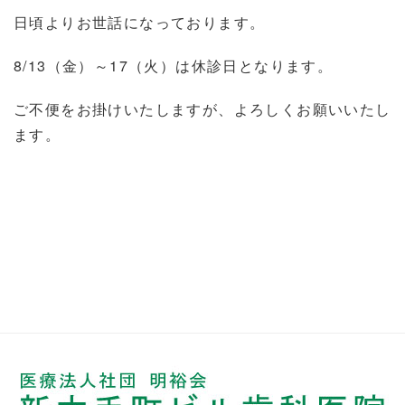
日頃よりお世話になっております。
8/13（金）～17（火）は休診日となります。
ご不便をお掛けいたしますが、よろしくお願いいたし
ます。