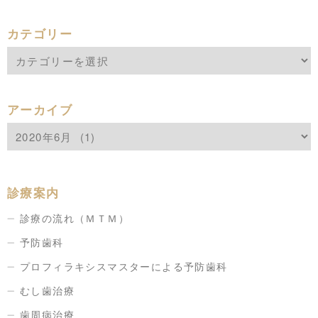
カテゴリー
アーカイブ
診療案内
診療の流れ（ＭＴＭ）
予防歯科
プロフィラキシスマスターによる予防歯科
むし歯治療
歯周病治療