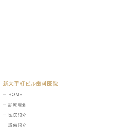
新大手町ビル歯科医院
HOME
診療理念
医院紹介
設備紹介