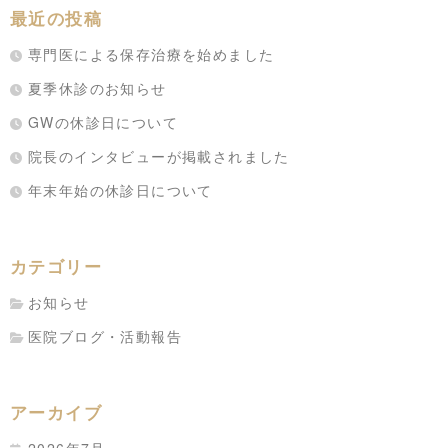
最近の投稿
専門医による保存治療を始めました
夏季休診のお知らせ
GWの休診日について
院長のインタビューが掲載されました
年末年始の休診日について
カテゴリー
お知らせ
医院ブログ・活動報告
アーカイブ