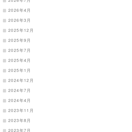
2026年7月
2026年4月
2026年3月
2025年12月
2025年9月
2025年7月
2025年4月
2025年1月
2024年12月
2024年7月
2024年4月
2023年11月
2023年8月
2023年7月