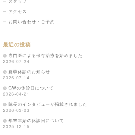
スタッフ
アクセス
お問い合わせ・ご予約
最近の投稿
専門医による保存治療を始めました
2026-07-24
夏季休診のお知らせ
2026-07-14
GWの休診日について
2026-04-21
院長のインタビューが掲載されました
2026-03-03
年末年始の休診日について
2025-12-15