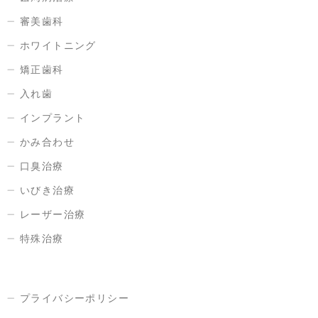
審美歯科
ホワイトニング
矯正歯科
入れ歯
インプラント
かみ合わせ
口臭治療
いびき治療
レーザー治療
特殊治療
プライバシーポリシー