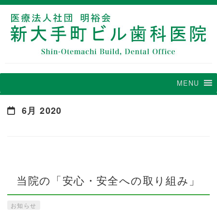
MENU
6月 2020
当院の「安心・安全への取り組み」
お知らせ