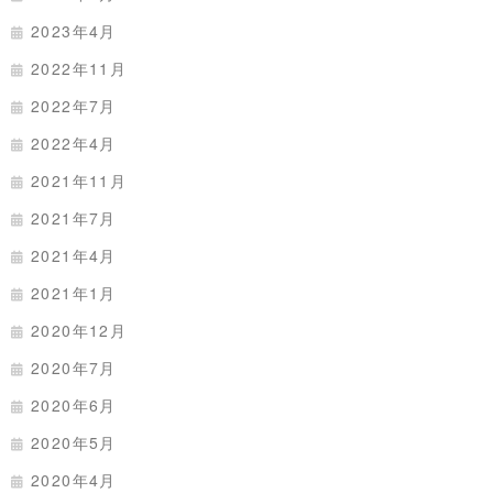
2023年4月
2022年11月
2022年7月
2022年4月
2021年11月
2021年7月
2021年4月
2021年1月
2020年12月
2020年7月
2020年6月
2020年5月
2020年4月