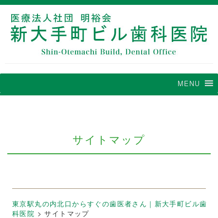
MENU
サイトマップ
東京駅丸の内北口からすぐの歯医者さん｜新大手町ビル歯
科医院
>
サイトマップ