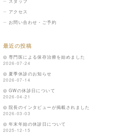
スタッフ
アクセス
お問い合わせ・ご予約
最近の投稿
専門医による保存治療を始めました
2026-07-24
夏季休診のお知らせ
2026-07-14
GWの休診日について
2026-04-21
院長のインタビューが掲載されました
2026-03-03
年末年始の休診日について
2025-12-15