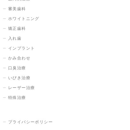
審美歯科
ホワイトニング
矯正歯科
入れ歯
インプラント
かみ合わせ
口臭治療
いびき治療
レーザー治療
特殊治療
プライバシーポリシー