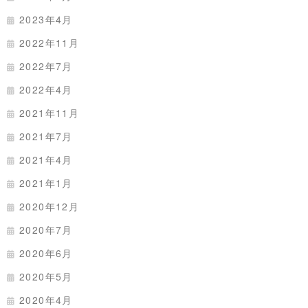
2023年4月
2022年11月
2022年7月
2022年4月
2021年11月
2021年7月
2021年4月
2021年1月
2020年12月
2020年7月
2020年6月
2020年5月
2020年4月