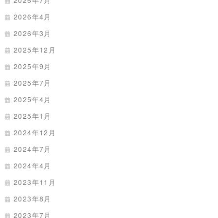
2026年7月
2026年4月
2026年3月
2025年12月
2025年9月
2025年7月
2025年4月
2025年1月
2024年12月
2024年7月
2024年4月
2023年11月
2023年8月
2023年7月