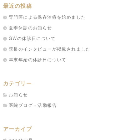
最近の投稿
専門医による保存治療を始めました
夏季休診のお知らせ
GWの休診日について
院長のインタビューが掲載されました
年末年始の休診日について
カテゴリー
お知らせ
医院ブログ・活動報告
アーカイブ