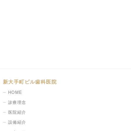
新大手町ビル歯科医院
HOME
診療理念
医院紹介
設備紹介