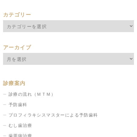
カテゴリー
アーカイブ
診療案内
診療の流れ（ＭＴＭ）
予防歯科
プロフィラキシスマスターによる予防歯科
むし歯治療
歯周病治療