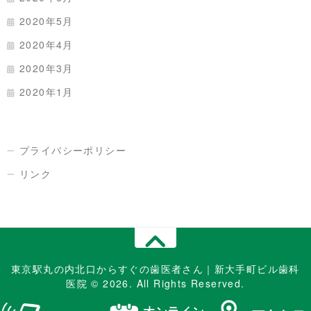
2020年5月
2020年4月
2020年3月
2020年1月
プライバシーポリシー
リンク
東京駅丸の内北口からすぐの歯医者さん｜新大手町ビル歯科
医院 © 2026. All Rights Reserved.