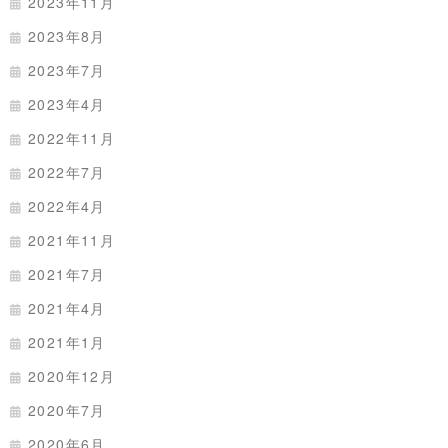
2023年11月
2023年8月
2023年7月
2023年4月
2022年11月
2022年7月
2022年4月
2021年11月
2021年7月
2021年4月
2021年1月
2020年12月
2020年7月
2020年6月