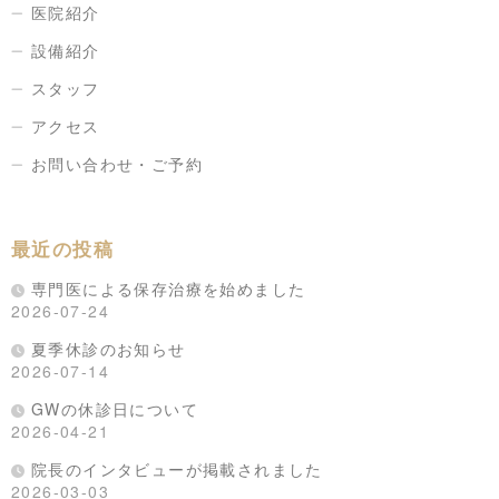
医院紹介
設備紹介
スタッフ
アクセス
お問い合わせ・ご予約
最近の投稿
専門医による保存治療を始めました
2026-07-24
夏季休診のお知らせ
2026-07-14
GWの休診日について
2026-04-21
院長のインタビューが掲載されました
2026-03-03