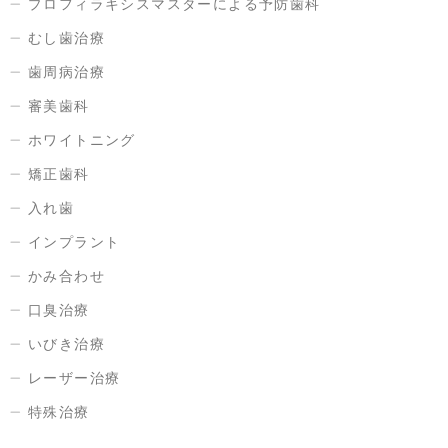
プロフィラキシスマスターによる予防歯科
むし歯治療
歯周病治療
審美歯科
ホワイトニング
矯正歯科
入れ歯
インプラント
かみ合わせ
口臭治療
いびき治療
レーザー治療
特殊治療