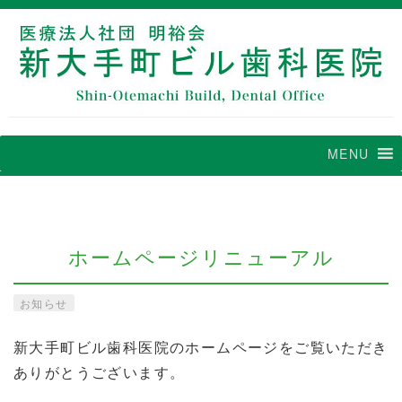
MENU
ホームページリニューアル
お知らせ
新大手町ビル歯科医院のホームページをご覧いただき
ありがとうございます。