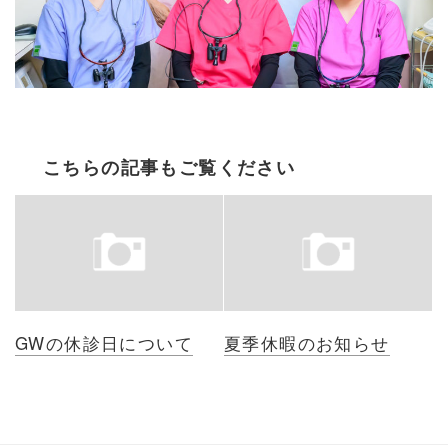
こちらの記事もご覧ください
GWの休診日について
夏季休暇のお知らせ