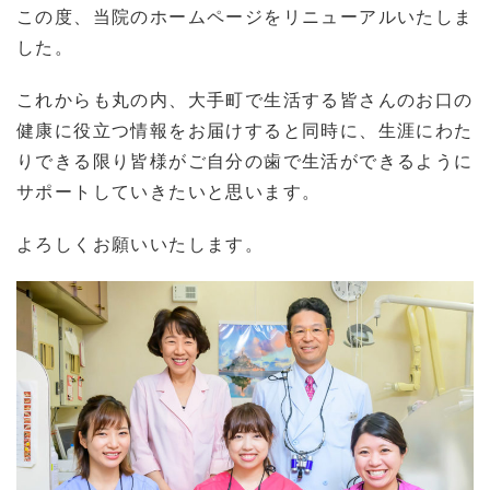
この度、当院のホームページをリニューアルいたしま
した。
これからも丸の内、大手町で生活する皆さんのお口の
健康に役立つ情報をお届けすると同時に、生涯にわた
りできる限り皆様がご自分の歯で生活ができるように
サポートしていきたいと思います。
よろしくお願いいたします。