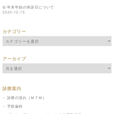
年末年始の休診日について
2025-12-15
カテゴリー
アーカイブ
診療案内
診療の流れ（ＭＴＭ）
予防歯科