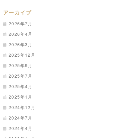
アーカイブ
2026年7月
2026年4月
2026年3月
2025年12月
2025年9月
2025年7月
2025年4月
2025年1月
2024年12月
2024年7月
2024年4月