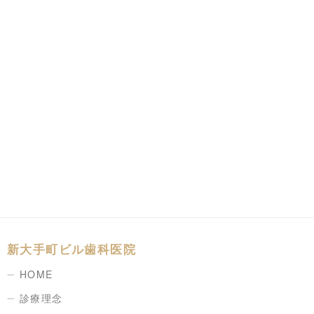
新大手町ビル歯科医院
HOME
診療理念