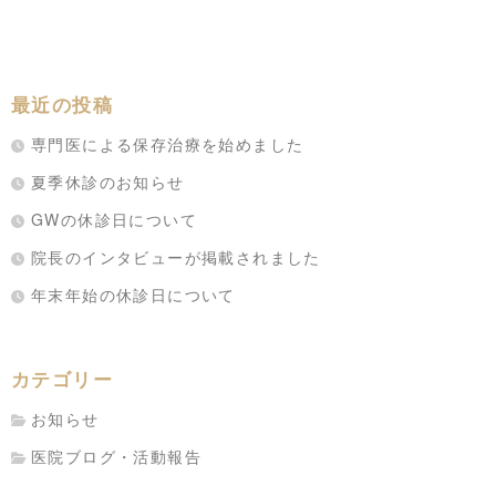
最近の投稿
専門医による保存治療を始めました
夏季休診のお知らせ
GWの休診日について
院長のインタビューが掲載されました
年末年始の休診日について
カテゴリー
お知らせ
医院ブログ・活動報告