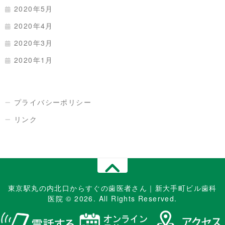
2020年5月
2020年4月
2020年3月
2020年1月
プライバシーポリシー
リンク
東京駅丸の内北口からすぐの歯医者さん｜新大手町ビル歯科
医院 © 2026. All Rights Reserved.