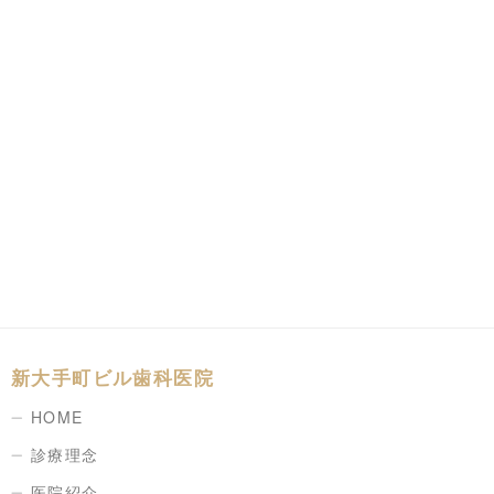
新大手町ビル歯科医院
HOME
診療理念
医院紹介