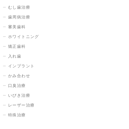
むし歯治療
歯周病治療
審美歯科
ホワイトニング
矯正歯科
入れ歯
インプラント
かみ合わせ
口臭治療
いびき治療
レーザー治療
特殊治療