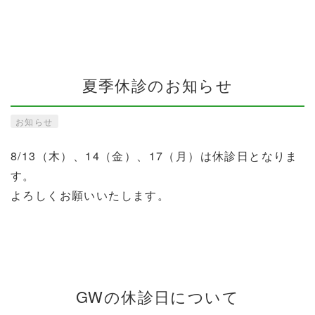
夏季休診のお知らせ
お知らせ
8/13（木）、14（金）、17（月）は休診日となりま
す。
よろしくお願いいたします。
GWの休診日について