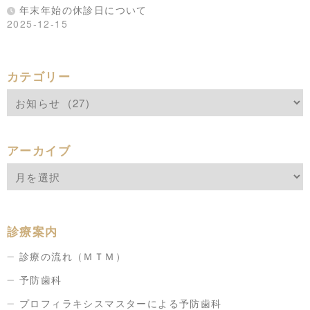
年末年始の休診日について
2025-12-15
カテゴリー
アーカイブ
診療案内
診療の流れ（ＭＴＭ）
予防歯科
プロフィラキシスマスターによる予防歯科