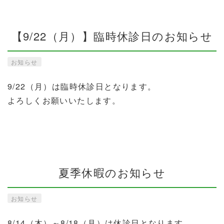
【9/22（月）】臨時休診日のお知らせ
お知らせ
9/22（月）は臨時休診日となります。
よろしくお願いいたします。
夏季休暇のお知らせ
お知らせ
8/14（木）～8/18（月）は休診日となります。