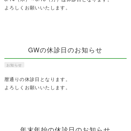
よろしくお願いいたします。
GWの休診日のお知らせ
お知らせ
暦通りの休診日となります。
よろしくお願いいたします。
年末年始の休診日のお知らせ