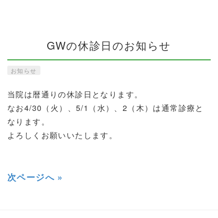
GWの休診日のお知らせ
お知らせ
当院は暦通りの休診日となります。
なお4/30（火）、5/1（水）、2（木）は通常診療と
なります。
よろしくお願いいたします。
次ページへ »