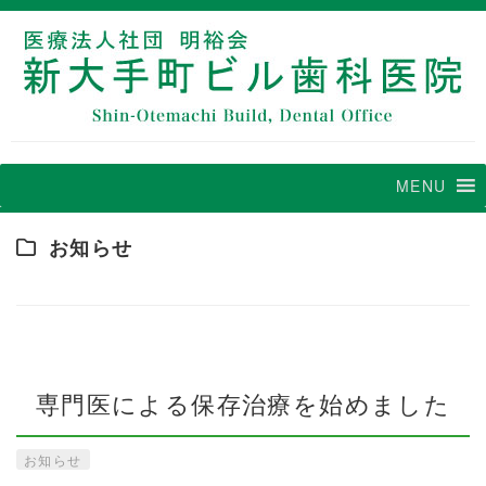
MENU
お知らせ
専門医による保存治療を始めました
お知らせ