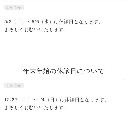
お知らせ
5/2（土）～5/6（水）は休診日となります。
よろしくお願いいたします。
年末年始の休診日について
お知らせ
12/27（土）～1/4（日）は休診日となります。
よろしくお願いいたします。