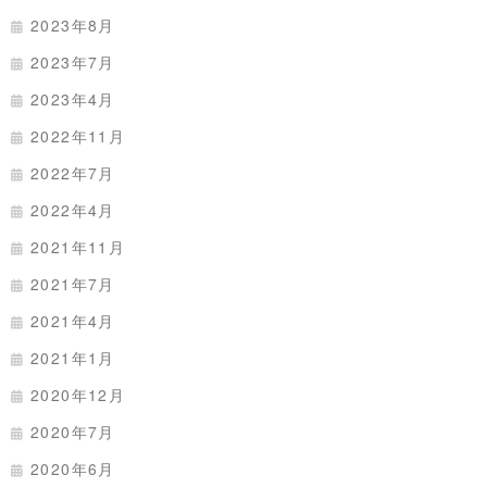
2023年8月
2023年7月
2023年4月
2022年11月
2022年7月
2022年4月
2021年11月
2021年7月
2021年4月
2021年1月
2020年12月
2020年7月
2020年6月