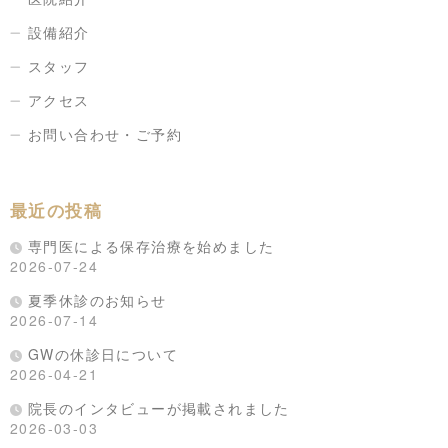
設備紹介
スタッフ
アクセス
お問い合わせ・ご予約
最近の投稿
専門医による保存治療を始めました
2026-07-24
夏季休診のお知らせ
2026-07-14
GWの休診日について
2026-04-21
院長のインタビューが掲載されました
2026-03-03