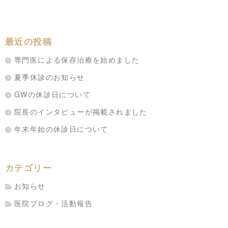
最近の投稿
専門医による保存治療を始めました
夏季休診のお知らせ
GWの休診日について
院長のインタビューが掲載されました
年末年始の休診日について
カテゴリー
お知らせ
医院ブログ・活動報告