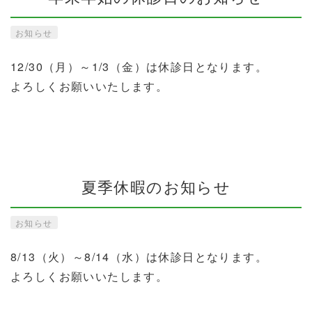
お知らせ
12/30（月）～1/3（金）は休診日となります。
よろしくお願いいたします。
夏季休暇のお知らせ
お知らせ
8/13（火）～8/14（水）は休診日となります。
よろしくお願いいたします。