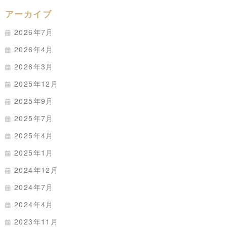
アーカイブ
2026年7月
2026年4月
2026年3月
2025年12月
2025年9月
2025年7月
2025年4月
2025年1月
2024年12月
2024年7月
2024年4月
2023年11月