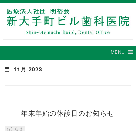
MENU
11月 2023
年末年始の休診日のお知らせ
お知らせ