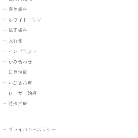
審美歯科
ホワイトニング
矯正歯科
入れ歯
インプラント
かみ合わせ
口臭治療
いびき治療
レーザー治療
特殊治療
プライバシーポリシー