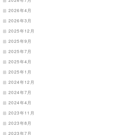
2026年7月
2026年4月
2026年3月
2025年12月
2025年9月
2025年7月
2025年4月
2025年1月
2024年12月
2024年7月
2024年4月
2023年11月
2023年8月
2023年7月