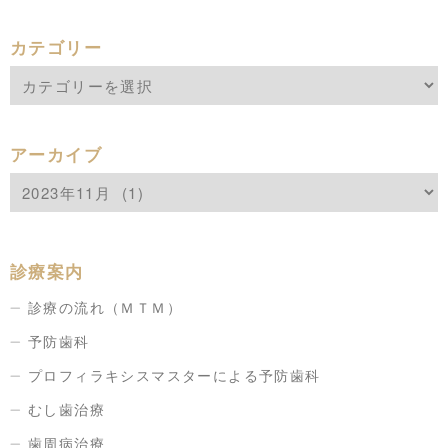
カテゴリー
アーカイブ
診療案内
診療の流れ（ＭＴＭ）
予防歯科
プロフィラキシスマスターによる予防歯科
むし歯治療
歯周病治療