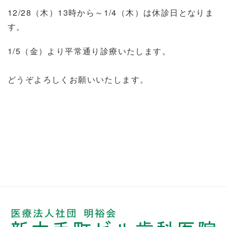
12/28（木）13時から～1/4（木）は休診日となりま
す。
1/5（金）より平常通り診療いたします。
どうぞよろしくお願いいたします。