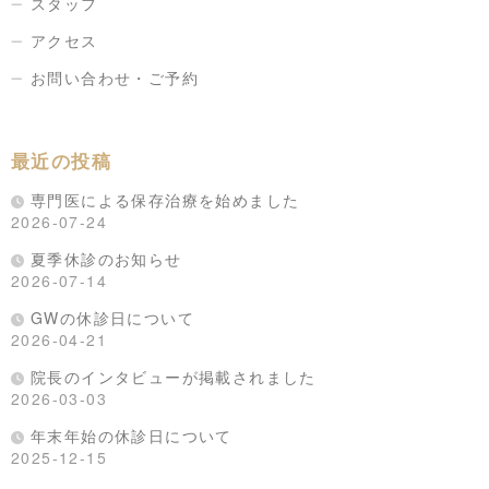
スタッフ
アクセス
お問い合わせ・ご予約
最近の投稿
専門医による保存治療を始めました
2026-07-24
夏季休診のお知らせ
2026-07-14
GWの休診日について
2026-04-21
院長のインタビューが掲載されました
2026-03-03
年末年始の休診日について
2025-12-15