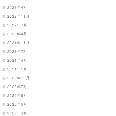
2023年4月
2022年11月
2022年7月
2022年4月
2021年11月
2021年7月
2021年4月
2021年1月
2020年12月
2020年7月
2020年6月
2020年5月
2020年4月