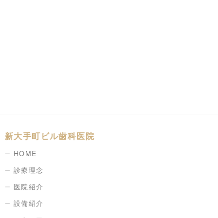
新大手町ビル歯科医院
HOME
診療理念
医院紹介
設備紹介