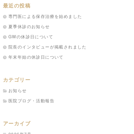
最近の投稿
専門医による保存治療を始めました
夏季休診のお知らせ
GWの休診日について
院長のインタビューが掲載されました
年末年始の休診日について
カテゴリー
お知らせ
医院ブログ・活動報告
アーカイブ