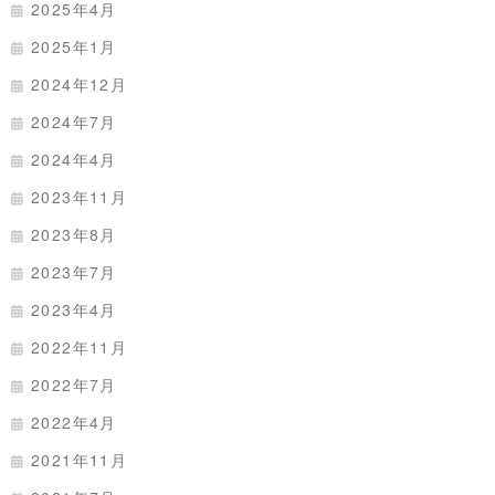
2025年4月
2025年1月
2024年12月
2024年7月
2024年4月
2023年11月
2023年8月
2023年7月
2023年4月
2022年11月
2022年7月
2022年4月
2021年11月