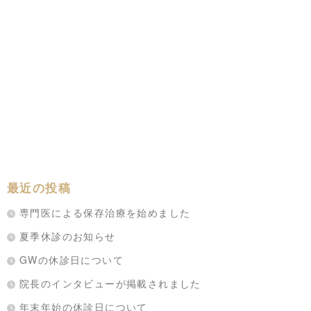
最近の投稿
専門医による保存治療を始めました
夏季休診のお知らせ
GWの休診日について
院長のインタビューが掲載されました
年末年始の休診日について