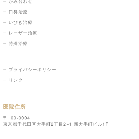
かみ合わせ
口臭治療
いびき治療
レーザー治療
特殊治療
プライバシーポリシー
リンク
医院住所
〒100-0004
東京都千代田区大手町2丁目2−1 新大手町ビル1F