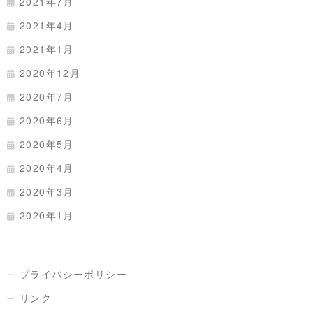
2021年7月
2021年4月
2021年1月
2020年12月
2020年7月
2020年6月
2020年5月
2020年4月
2020年3月
2020年1月
プライバシーポリシー
リンク