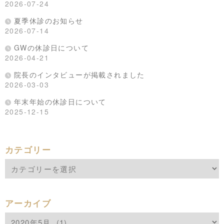
2026-07-24
夏季休診のお知らせ
2026-07-14
GWの休診日について
2026-04-21
院長のインタビューが掲載されました
2026-03-03
年末年始の休診日について
2025-12-15
カテゴリー
アーカイブ