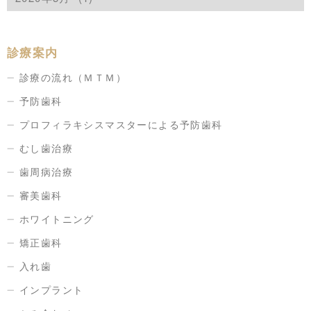
診療案内
診療の流れ（ＭＴＭ）
予防歯科
プロフィラキシスマスターによる予防歯科
むし歯治療
歯周病治療
審美歯科
ホワイトニング
矯正歯科
入れ歯
インプラント