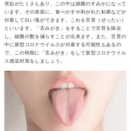
突起がたくさんあり、この中は細菌のすみかになって
います。その表面に、食べかすや剥がれた粘膜などが
付着して白い塊ができます。これを舌苔（ぜったい）
といいます。「舌みがき」をすることで舌苔を除去
し、細菌の数を減らすことが出来ます。また、舌苔の
中に新型コロナウイルスが付着する可能性もあるの
で、この時期に「舌みがき」をして新型コロナウイル
ス感染対策をしましょう。