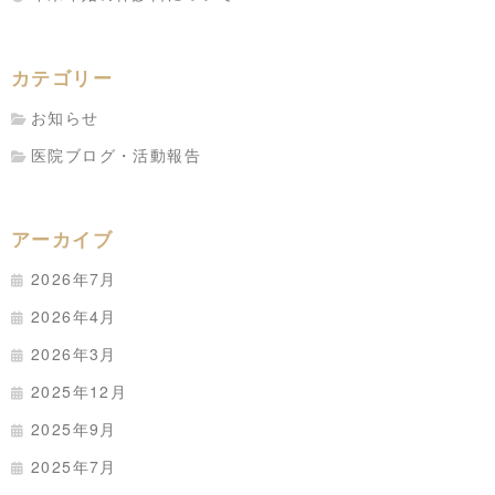
カテゴリー
お知らせ
医院ブログ・活動報告
アーカイブ
2026年7月
2026年4月
2026年3月
2025年12月
2025年9月
2025年7月