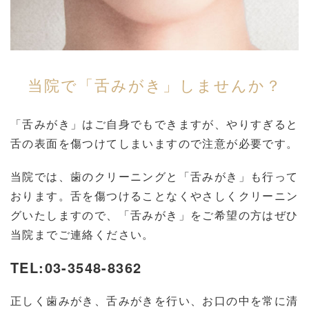
当院で「舌みがき」しませんか？
「舌みがき」はご自身でもできますが、やりすぎると
舌の表面を傷つけてしまいますので注意が必要です。
当院では、歯のクリーニングと「舌みがき」も行って
おります。舌を傷つけることなくやさしくクリーニン
グいたしますので、「舌みがき」をご希望の方はぜひ
当院までご連絡ください。
TEL:03-3548-8362
正しく歯みがき、舌みがきを行い、お口の中を常に清