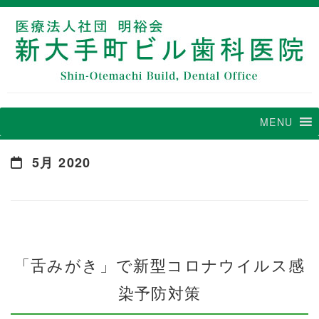
MENU
5月 2020
「舌みがき」で新型コロナウイルス感
染予防対策