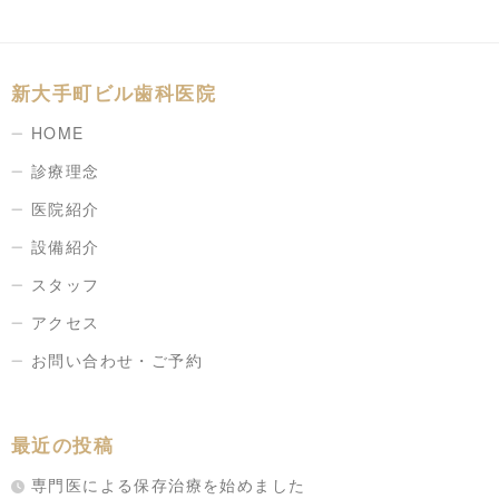
新大手町ビル歯科医院
HOME
診療理念
医院紹介
設備紹介
スタッフ
アクセス
お問い合わせ・ご予約
最近の投稿
専門医による保存治療を始めました