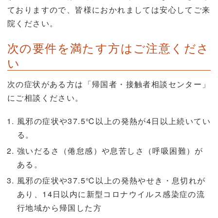
ておりますので、皆様におかれましては安心してご来
院ください。
次の要件を満たす方はご注意くださ
い
次の症状がある方は「帰国者・接触者相談センター」
にご相談ください。
風邪の症状や37.5℃以上の発熱が4日以上続いてい
る。
強いだるさ（倦怠感）や息苦しさ（呼吸困難）が
ある。
風邪の症状や37.5℃以上の発熱やせき・息切れが
あり、14日以内に新型コロナウイルス感染症の流
行地域から帰国した方