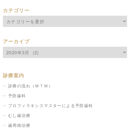
カテゴリー
アーカイブ
診療案内
診療の流れ（ＭＴＭ）
予防歯科
プロフィラキシスマスターによる予防歯科
むし歯治療
歯周病治療