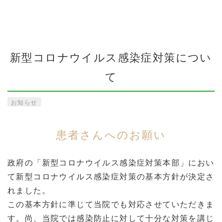
新型コロナウイルス感染症対策につい
て
お知らせ
患者さんへのお願い
政府の「新型コロナウイルス感染症対策本部」におい
て新型コロナウイルス感染症対策の基本方針が決定さ
れました。
この基本方針に準じて当院でも対応させていただきま
す。尚、当院では感染防止に対して十分な対策を講じ