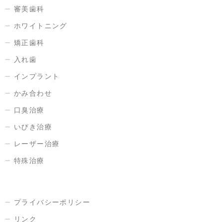
審美歯科
ホワイトニング
矯正歯科
入れ歯
インプラント
かみ合わせ
口臭治療
いびき治療
レーザー治療
特殊治療
プライバシーポリシー
リンク