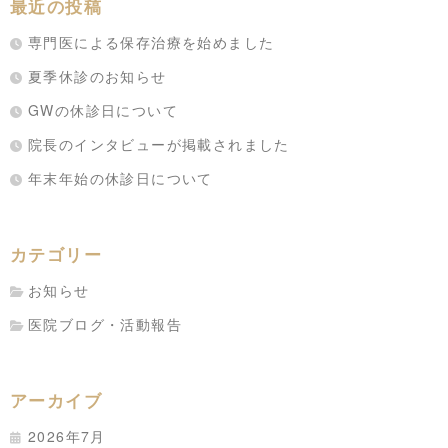
最近の投稿
専門医による保存治療を始めました
夏季休診のお知らせ
GWの休診日について
院長のインタビューが掲載されました
年末年始の休診日について
カテゴリー
お知らせ
医院ブログ・活動報告
アーカイブ
2026年7月