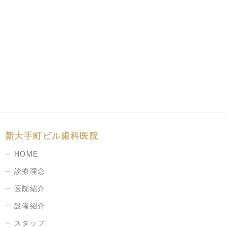
新大手町ビル歯科医院
HOME
診療理念
医院紹介
設備紹介
スタッフ