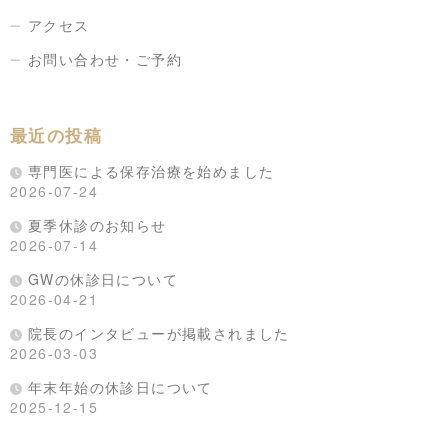
アクセス
お問い合わせ・ご予約
最近の投稿
専門医による保存治療を始めました
2026-07-24
夏季休診のお知らせ
2026-07-14
GWの休診日について
2026-04-21
院長のインタビューが掲載されました
2026-03-03
年末年始の休診日について
2025-12-15