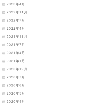
2023年4月
2022年11月
2022年7月
2022年4月
2021年11月
2021年7月
2021年4月
2021年1月
2020年12月
2020年7月
2020年6月
2020年5月
2020年4月