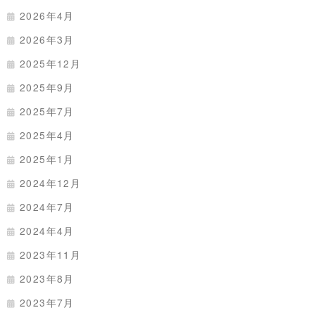
2026年4月
2026年3月
2025年12月
2025年9月
2025年7月
2025年4月
2025年1月
2024年12月
2024年7月
2024年4月
2023年11月
2023年8月
2023年7月