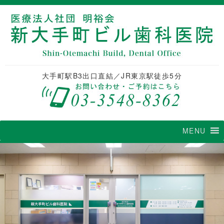
大手町駅B3出口直結／JR東京駅徒歩5分
MENU