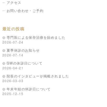
アクセス
お問い合わせ・ご予約
最近の投稿
専門医による保存治療を始めました
2026-07-24
夏季休診のお知らせ
2026-07-14
GWの休診日について
2026-04-21
院長のインタビューが掲載されました
2026-03-03
年末年始の休診日について
2025-12-15