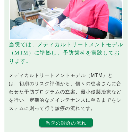
当院では、メディカルトリートメントモデル
（MTM）に準拠し、予防歯科を実践してお
ります。
メディカルトリートメントモデル（MTM）と
は、初期のリスク評価から、個々の患者さんに合
わせた予防プログラムの立案、最小侵襲治療など
を行い、定期的なメインテナンスに至るまでをシ
ステムに則って行う診療の流れです。
当院の診療の流れ