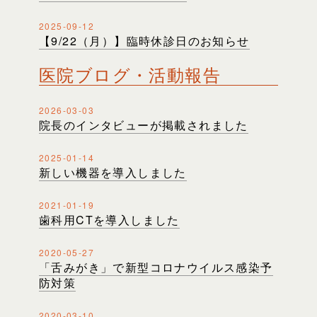
2025-09-12
【9/22（月）】臨時休診日のお知らせ
医院ブログ・活動報告
2026-03-03
院長のインタビューが掲載されました
2025-01-14
新しい機器を導入しました
2021-01-19
歯科用CTを導入しました
2020-05-27
「舌みがき」で新型コロナウイルス感染予
防対策
2020-03-10