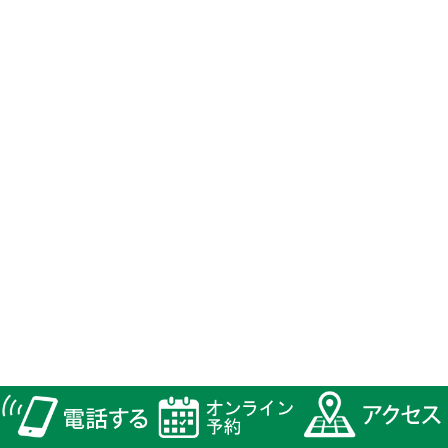
最近の投稿