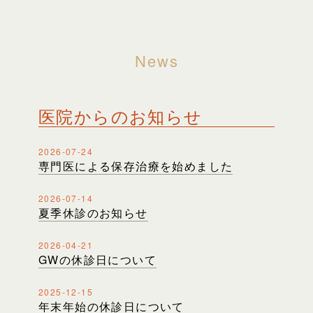
News
医院からのお知らせ
2026-07-24
専門医による保存治療を始めました
2026-07-14
夏季休診のお知らせ
2026-04-21
GWの休診日について
2025-12-15
年末年始の休診日について