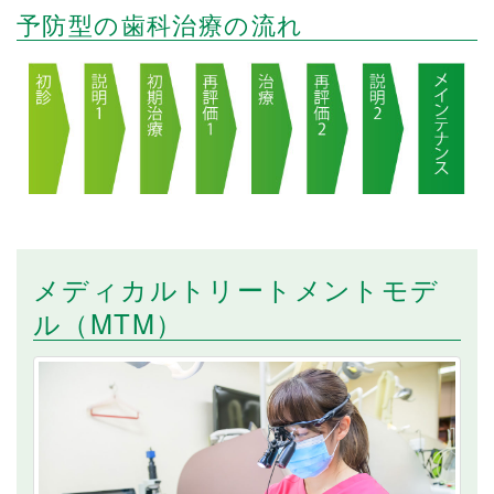
予防型の歯科治療の流れ
メディカルトリートメントモデ
ル（MTM）