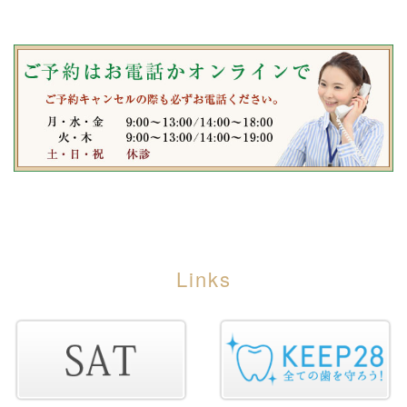
Links