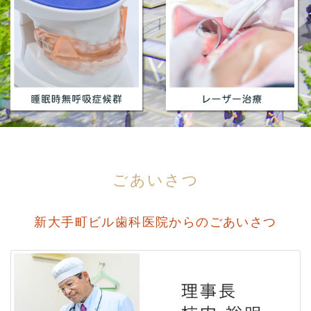
ごあいさつ
新大手町ビル歯科医院からのごあいさつ