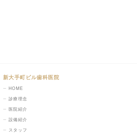
新大手町ビル歯科医院
HOME
診療理念
医院紹介
設備紹介
スタッフ