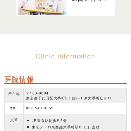
Clinic Information
医院情報
〒100-0004
所在地
東京都千代田区大手町2丁目2−1 新大手町ビル1F
03-3548-8362
TEL
交通
JR東京駅徒歩約5分
東京メトロ東西線大手町駅B3出口直結