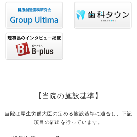
【当院の施設基準】
当院は厚生労働大臣の定める施設基準に適合し、下記
項目の届出を行っています。