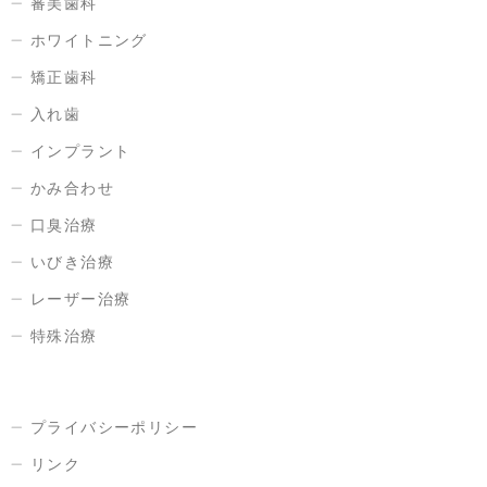
審美歯科
ホワイトニング
矯正歯科
入れ歯
インプラント
かみ合わせ
口臭治療
いびき治療
レーザー治療
特殊治療
プライバシーポリシー
リンク