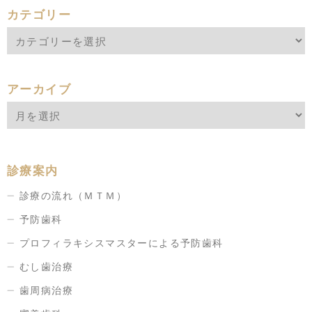
カテゴリー
アーカイブ
診療案内
診療の流れ（ＭＴＭ）
予防歯科
プロフィラキシスマスターによる予防歯科
むし歯治療
歯周病治療