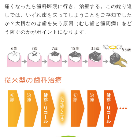
痛くなったら歯科医院に行き、治療する。この繰り返
しでは、いずれ歯を失ってしまうことをご存知でした
か？大切なのは歯を失う原因（むし歯と歯周病）をど
う防ぐのかがポイントになります。
従来型の歯科治療