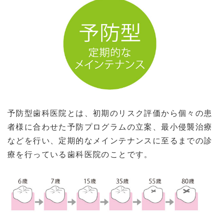
予防型歯科医院とは、初期のリスク評価から個々の患
者様に合わせた予防プログラムの立案、最小侵襲治療
などを行い、定期的なメインテナンスに至るまでの診
療を行っている歯科医院のことです。