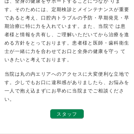
は、全身の健康をサポートすることにつなが りま
す。そのためには、定期検診とメインテナンスが重要
であると考え、口腔内トラブルの予防・早期発見・早
期治療に特に力を入れています。また、当院で は患
者様と情報を共有し、ご理解いただいてから治療を進
める方針をとっております。患者様と医師・歯科衛生
士が一緒に力を合わせてお口と全身の健康を守っ て
いきたいと考えております。
当院は丸の内エリアへのアクセスに大変便利な立地で
す。少しでもお口に違和感がありましたら、お悩みを
一人で抱え込まずにお早めに当院までご相談くださ
い。
スタッフ