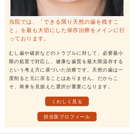
当院では、「できる限り天然の歯を残すこ
と」を最も大切にした保存治療をメインに行
っております。
むし歯や破折などのトラブルに対して、必要最小
限の処置で対応し、健康な歯質を最大限温存する
という考え方に基づいた治療です。天然の歯は一
度削ると元に戻ることはありません。だからこ
そ、将来を見据えた選択が重要になります。
くわしく見る
担当医プロフィール